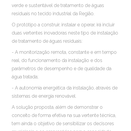
verde e sustentável de tratamento de águas
residuais no tecido industrial da Região.
O protótipo a construir, instalar e operar, irá incluir
duas vertentes inovadoras neste tipo de instalação
de tratamento de águas residuais:
- A monitorização remota, constante e em tempo
real, do funcionamento da instalação e dos
parâmetros de desempenho e de qualidade da
água tratada;
- A autonomia energética da instalação, através de
sistemas de energia renovável.
A solução proposta, além de demonstrar o
conceito de forma efetiva na sua vertente técnica,
tem ainda o objetivo de sensibilizar os decisores