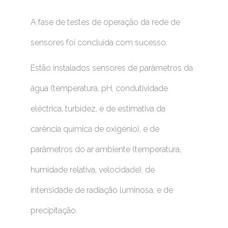
A fase de testes de operação da rede de
sensores foi concluída com sucesso.
Estão instalados sensores de parâmetros da
água (temperatura, pH, condutividade
eléctrica, turbidez, e de estimativa da
carência química de oxigénio), e de
parâmetros do ar ambiente (temperatura,
humidade relativa, velocidade), de
intensidade de radiação luminosa, e de
precipitação.