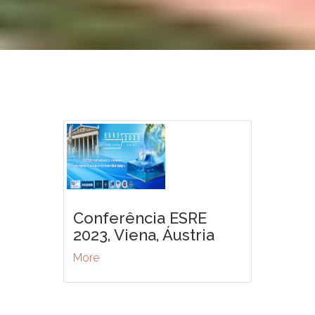
Conferência ESRE
2023, Viena, Áustria
More