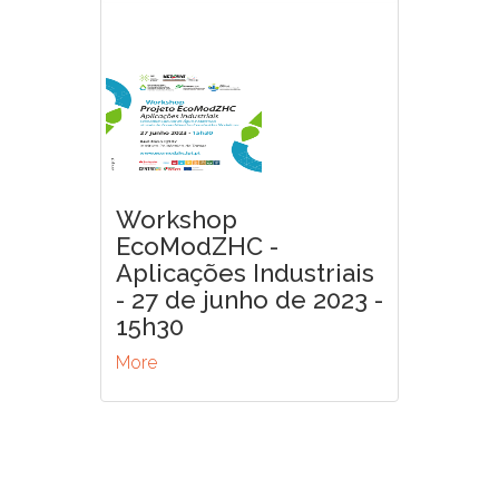
Workshop
EcoModZHC -
Aplicações Industriais
- 27 de junho de 2023 -
15h30
More