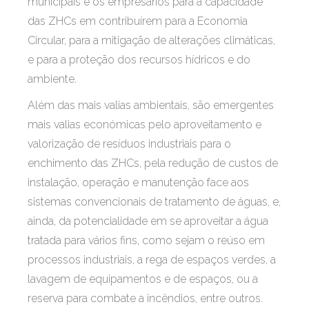
municipais e os empresários para a capacidade
das ZHCs em contribuírem para a Economia
Circular, para a mitigação de alterações climáticas,
e para a proteção dos recursos hídricos e do
ambiente.
Além das mais valias ambientais, são emergentes
mais valias económicas pelo aproveitamento e
valorização de resíduos industriais para o
enchimento das ZHCs, pela redução de custos de
instalação, operação e manutenção face aos
sistemas convencionais de tratamento de águas, e,
ainda, da potencialidade em se aproveitar a água
tratada para vários fins, como sejam o reúso em
processos industriais, a rega de espaços verdes, a
lavagem de equipamentos e de espaços, ou a
reserva para combate a incêndios, entre outros.