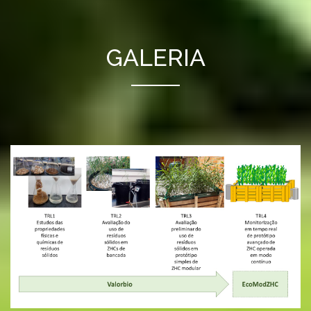
GALERIA