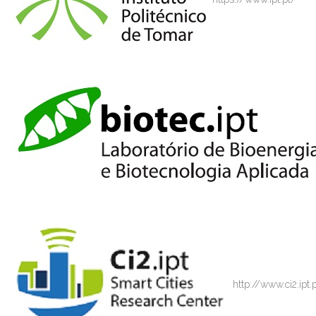
http://www.ci2.ipt.