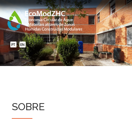
SOBRE