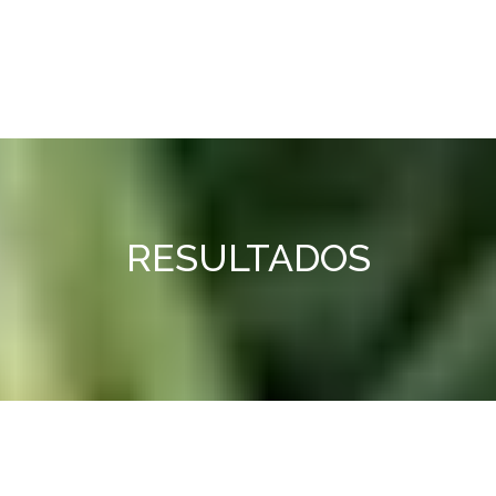
RESULTADOS