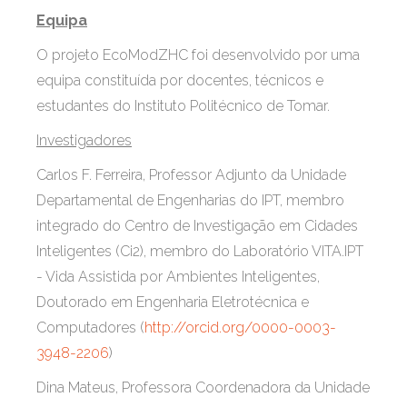
Equipa
O projeto EcoModZHC foi desenvolvido por uma
equipa constituída por docentes, técnicos e
estudantes do Instituto Politécnico de Tomar.
Investigadores
Carlos F. Ferreira, Professor Adjunto da Unidade
Departamental de Engenharias do IPT, membro
integrado do Centro de Investigação em Cidades
Inteligentes (Ci2), membro do Laboratório VITA.IPT
- Vida Assistida por Ambientes Inteligentes,
Doutorado em Engenharia Eletrotécnica e
Computadores (
http://orcid.org/0000-0003-
3948-2206
)
Dina Mateus, Professora Coordenadora da Unidade